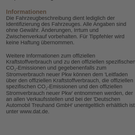
Informationen
Die Fahrzeugbeschreibung dient lediglich der 
Identifizierung des Fahrzeuges. Alle Angaben sind 
ohne Gewähr. Änderungen, Irrtum und 
Zwischenverkauf vorbehalten. Für Tippfehler wird 
keine Haftung übernommen.
Weitere Informationen zum offiziellen 
Kraftstoffverbrauch und zu den offiziellen spezifischen
CO
₂
-Emissionen und gegebenenfalls zum 
Stromverbrauch neuer Pkw können dem 'Leitfaden 
über den offiziellen Kraftstoffverbrauch, die offiziellen 
spezifischen CO
₂
-Emissionen und den offiziellen 
Stromverbrauch neuer Pkw' entnommen werden, der 
an allen Verkaufsstellen und bei der 'Deutschen 
Automobil Treuhand GmbH' unentgeltlich erhältlich ist
unter www.dat.de. 