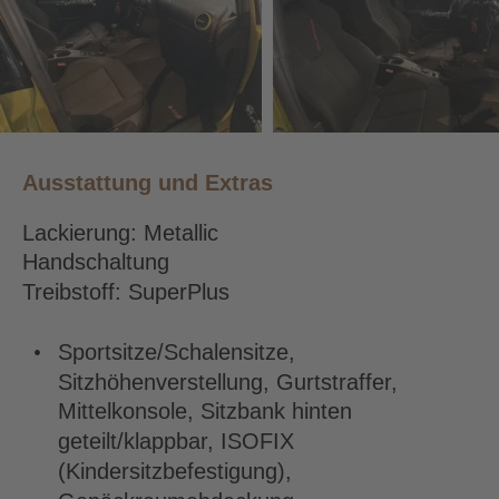
Ausstattung und Extras
Lackierung: Metallic
Handschaltung
Treibstoff: SuperPlus
•
Sportsitze/Schalensitze, 
Sitzhöhenverstellung, Gurtstraffer, 
Mittelkonsole, Sitzbank hinten 
geteilt/klappbar, ISOFIX 
(Kindersitzbefestigung), 