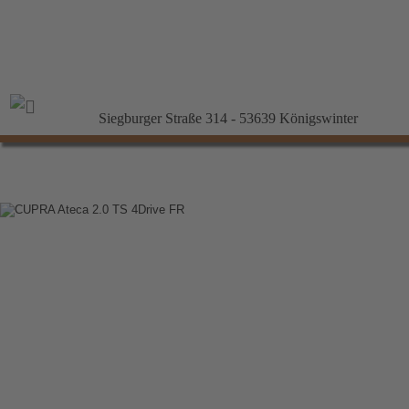
Siegburger Straße 314 - 53639 Königswinter